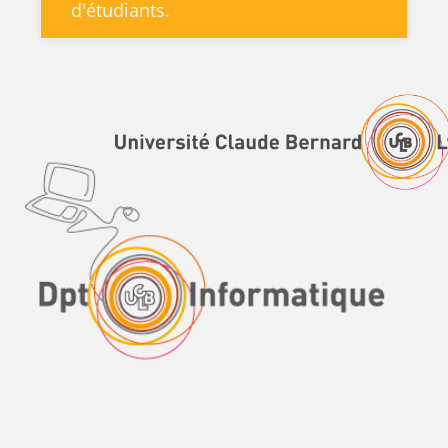
d'étudiants.