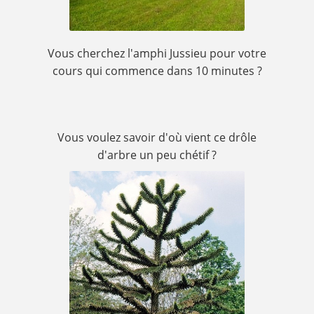
Vous cherchez l'amphi Jussieu pour votre
cours qui commence dans 10 minutes ?
Vous voulez savoir d'où vient ce drôle
d'arbre un peu chétif ?