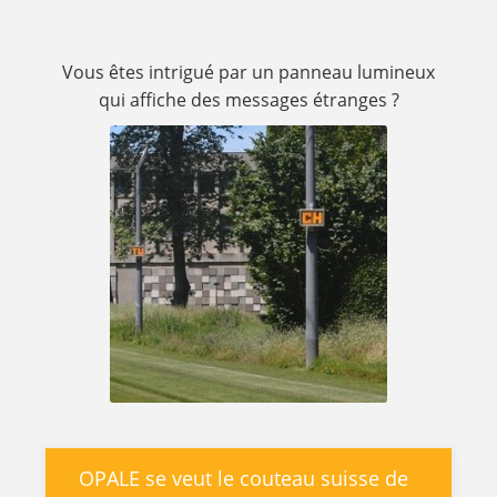
Vous êtes intrigué par un panneau lumineux
qui affiche des messages étranges ?
OPALE se veut le couteau suisse de