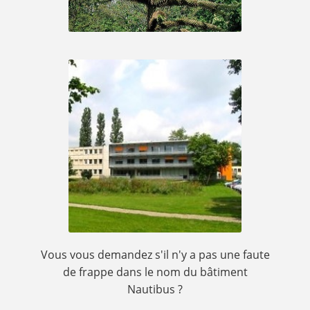
Vous vous demandez s'il n'y a pas une faute
de frappe dans le nom du bâtiment
Nautibus ?