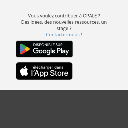
Vous voulez contribuer à OPALE ?
Des idées, des nouvelles ressources, un
stage ?
Contactez-nous !