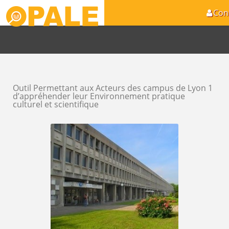
Con
Outil Permettant aux Acteurs des campus de Lyon 1
d’appréhender leur Environnement pratique
culturel et scientifique